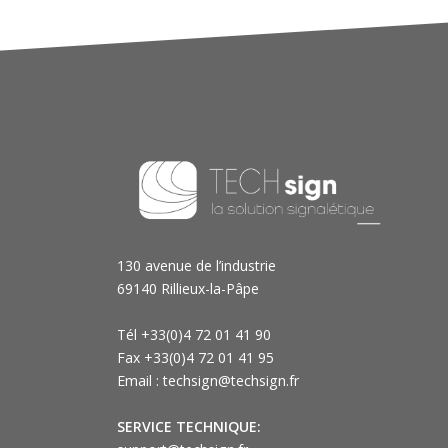
130 avenue de l’industrie
69140 Rillieux-la-Pâpe
Tél +33(0)4 72 01 41 90
Fax +33(0)4 72 01 41 95
Email : techsign@techsign.fr
SERVICE TECHNIQUE: