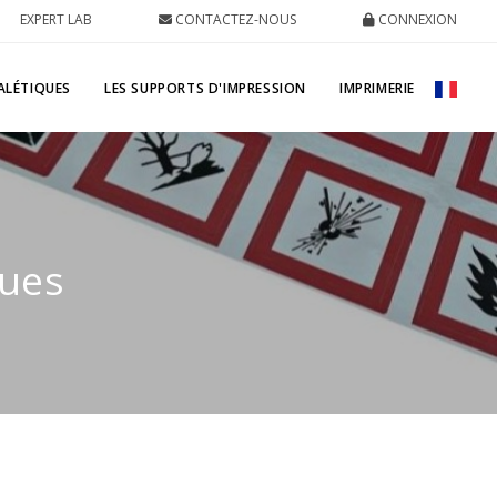
EXPERT LAB
CONTACTEZ-NOUS
CONNEXION
ALÉTIQUES
LES SUPPORTS D'IMPRESSION
IMPRIMERIE
ques