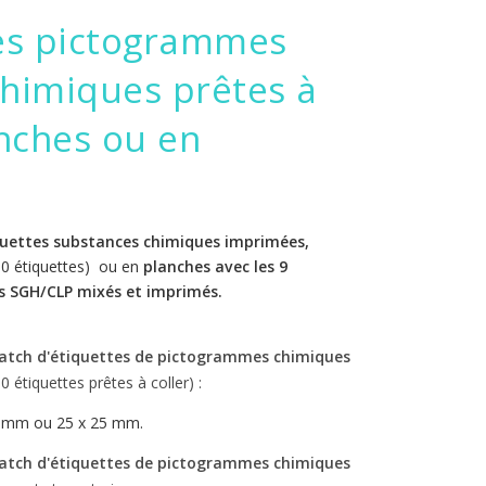
tes pictogrammes
himiques prêtes à
anches ou en
quettes substances chimiques
imprimées,
0 étiquettes) ou en
planches
avec les 9
 SGH/CLP mixés et imprimés.
atch d'étiquettes de pictogrammes chimiques
0 étiquettes prêtes à coller) :
0 mm ou 25 x 25 mm.
atch d'étiquettes de pictogrammes chimiques