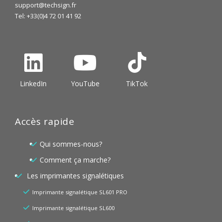
support@techsign.fr
Tel: +33(0)4 72 01 41 92
LinkedIn
YouTube
TikTok
Accès rapide
Qui sommes-nous?
Comment ça marche?
Les imprimantes signalétiques
Imprimante signalétique SL601 PRO
Imprimante signalétique SL600