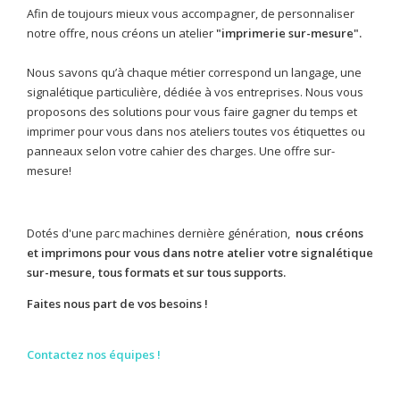
Afin de toujours mieux vous accompagner, de personnaliser
notre offre, nous créons un atelier
"imprimerie sur-mesure".
Nous savons qu’à chaque métier correspond un langage, une
signalétique particulière, dédiée à vos entreprises. Nous vous
proposons des solutions pour vous faire gagner du temps et
imprimer pour vous dans nos ateliers toutes vos étiquettes ou
panneaux selon votre cahier des charges. Une offre sur-
mesure!
Dotés d'une parc machines dernière génération,
nous créons
et imprimons pour vous dans notre atelier votre signalétique
sur-mesure, tous formats et sur tous supports.
Faites nous part de vos besoins !
Contactez nos équipes !