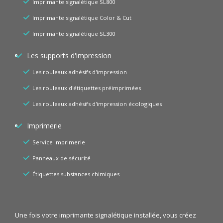
Imprimante signalétique SL800
Imprimante signalétique Color & Cut
Imprimante signalétique SL300
Les supports d'impression
Les rouleaux adhésifs d'impression
Les rouleaux d'étiquettes préimprimées
Les rouleaux adhésifs d'impression écologiques
Imprimerie
Service imprimerie
Panneaux de sécurité
Étiquettes substances chimiques
Une fois votre imprimante signalétique installée, vous créez