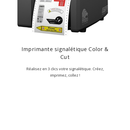
Imprimante signalétique Color &
Cut
Réalisez en 3 clics votre signalétique. Créez,
imprimez, collez !