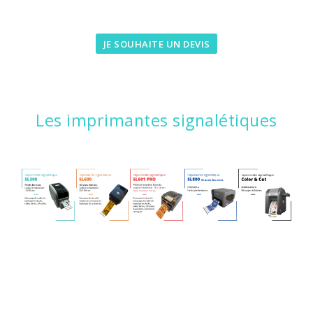
JE SOUHAITE UN DEVIS
Les imprimantes signalétiques