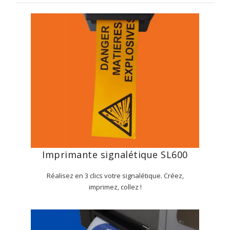
Imprimante signalétique SL600
Réalisez en 3 clics votre signalétique. Créez,
imprimez, collez !