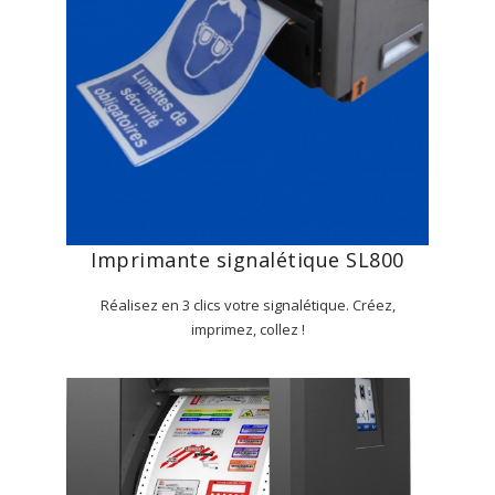
Imprimante signalétique SL800
Réalisez en 3 clics votre signalétique. Créez,
imprimez, collez !