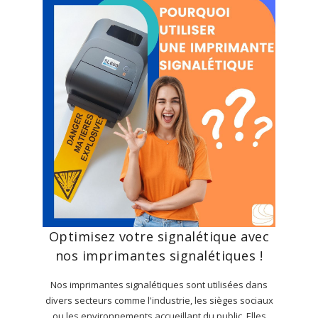
Optimisez votre signalétique avec
nos imprimantes signalétiques !
Nos imprimantes signalétiques sont utilisées dans
divers secteurs comme l'industrie, les sièges sociaux
ou les environnements accueillant du public. Elles