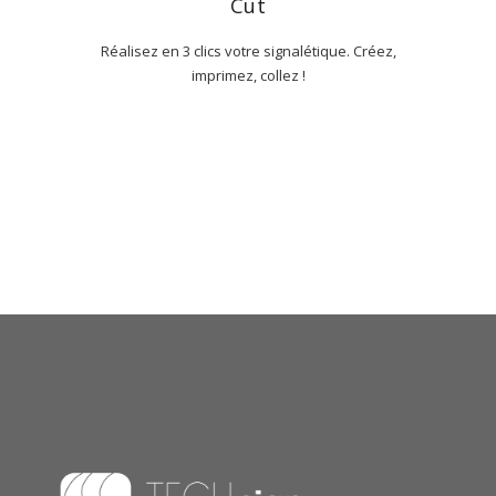
Cut
Réalisez en 3 clics votre signalétique. Créez,
imprimez, collez !