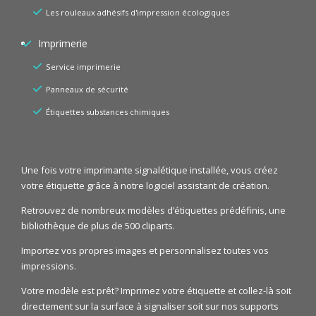
Les rouleaux adhésifs d'impression écologiques
Imprimerie
Service imprimerie
Panneaux de sécurité
Étiquettes substances chimiques
Une fois votre imprimante signalétique installée, vous créez
votre étiquette grâce à notre logiciel assistant de création.
Retrouvez de nombreux modèles d’étiquettes prédéfinis, une
bibliothèque de plus de 500 cliparts.
Importez vos propres images et personnalisez toutes vos
impressions.
Votre modèle est prêt? Imprimez votre étiquette et collez-là soit
directement sur la surface à signaliser soit sur nos supports