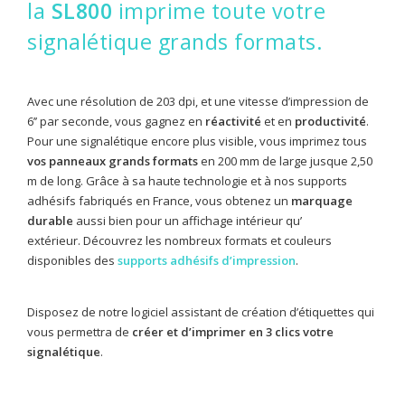
la
SL800
imprime toute votre
signalétique grands formats.
Avec une résolution de 203 dpi, et une vitesse d’impression de
6’’ par seconde, vous gagnez en
réactivité
et en
productivité
.
Pour une signalétique encore plus visible, vous imprimez tous
vos panneaux grands formats
en 200 mm de large jusque 2,50
m de long. Grâce à sa haute technologie et à nos supports
adhésifs fabriqués en France, vous obtenez un
marquage
durable
aussi bien pour un affichage intérieur qu’
extérieur.
Découvrez les nombreux formats et couleurs
disponibles des
supports adhésifs d’impression
.
Disposez de notre logiciel assistant de création d’étiquettes qui
vous permettra de
créer et d’imprimer en 3 clics votre
signalétique
.