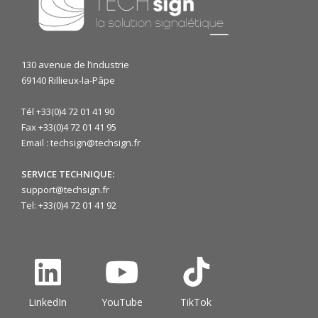
130 avenue de l’industrie
69140 Rillieux-la-Pâpe
Tél +33(0)4 72 01 41 90
Fax +33(0)4 72 01 41 95
Email : techsign@techsign.fr
SERVICE TECHNIQUE:
support@techsign.fr
Tel: +33(0)4 72 01 41 92
LinkedIn
YouTube
TikTok