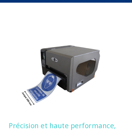
CONTACTEZ-NOUS
CONNEXION
Précision et haute performance,