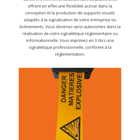
offrent en effet une flexibilité accrue dans la
conception et la production de supports visuels
adaptés à la signalisation de votre entreprise ou
évènements. Vous devenez ainsi autonomes dans la
réalisation de votre signalétique réglementaire ou
informationnelle. Vous imprimez en 3 clics une
signalétique professionnelle, conforme à la
réglementation.