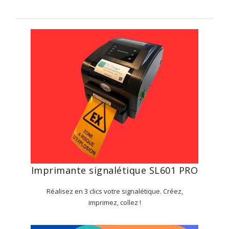
Imprimante signalétique SL601 PRO
Réalisez en 3 clics votre signalétique. Créez,
imprimez, collez !