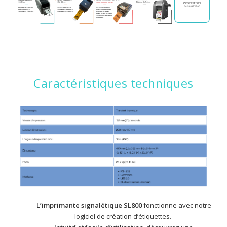
Caractéristiques techniques
L’imprimante signalétique SL800
fonctionne avec notre
logiciel de création d’étiquettes.