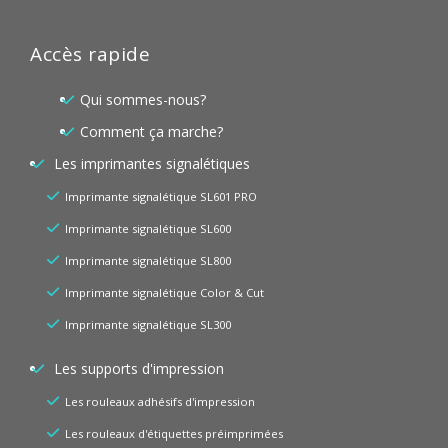
Accès rapide
Qui sommes-nous?
Comment ça marche?
Les imprimantes signalétiques
Imprimante signalétique SL601 PRO
Imprimante signalétique SL600
Imprimante signalétique SL800
Imprimante signalétique Color & Cut
Imprimante signalétique SL300
Les supports d'impression
Les rouleaux adhésifs d'impression
Les rouleaux d'étiquettes préimprimées