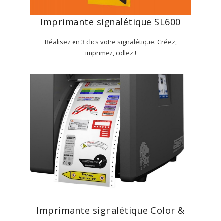
Imprimante signalétique SL600
Réalisez en 3 clics votre signalétique. Créez,
imprimez, collez !
Imprimante signalétique Color &