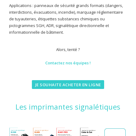
Applications : panneaux de sécurité grands formats (dangers,
interdictions, évacuations, incendie), marquage réglementaire
de tuyauteries, étiquettes substances chimiques ou
pictogrammes SGH, ADR, signalétique directionnelle et
informationnelle de bâtiment.
Alors, tenté ?
Contactez nos équipes !
JE SOUHAITE ACHETER EN LIGNE
Les imprimantes signalétiques