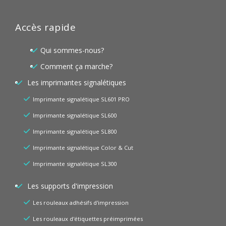
Accès rapide
Qui sommes-nous?
Comment ça marche?
Les imprimantes signalétiques
Imprimante signalétique SL601 PRO
Imprimante signalétique SL600
Imprimante signalétique SL800
Imprimante signalétique Color & Cut
Imprimante signalétique SL300
Les supports d'impression
Les rouleaux adhésifs d'impression
Les rouleaux d'étiquettes préimprimées