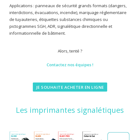
Applications : panneaux de sécurité grands formats (dangers,
interdictions, évacuations, incendie), marquage réglementaire
de tuyauteries, étiquettes substances chimiques ou
pictogrammes SGH, ADR, signalétique directionnelle et
informationnelle de bâtiment.
Alors, tenté ?
Contactez nos équipes !
JE SOUHAITE ACHETER EN LIGNE
Les imprimantes signalétiques