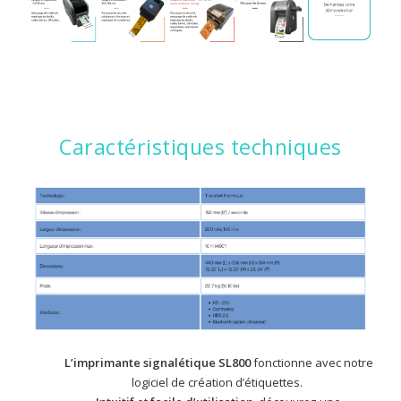
Caractéristiques techniques
L’imprimante signalétique SL800
fonctionne avec notre
logiciel de création d’étiquettes.