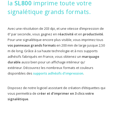
la
SL800
imprime toute votre
signalétique grands formats.
Avec une résolution de 203 dpi, et une vitesse d’impression de
6’’ par seconde, vous gagnez en
réactivité
et en
productivité
.
Pour une signalétique encore plus visible, vous imprimez tous
vos panneaux grands formats
en 200 mm de large jusque 2,50
m de long. Grâce à sa haute technologie et à nos supports
adhésifs fabriqués en France, vous obtenez un
marquage
durable
aussi bien pour un affichage intérieur qu’
extérieur.
Découvrez les nombreux formats et couleurs
disponibles des
supports adhésifs d’impression
.
Disposez de notre logiciel assistant de création d’étiquettes qui
vous permettra de
créer et d’imprimer en 3 clics votre
signalétique
.