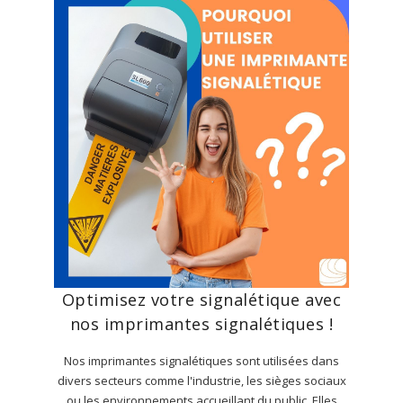
Optimisez votre signalétique avec
nos imprimantes signalétiques !
Nos imprimantes signalétiques sont utilisées dans
divers secteurs comme l'industrie, les sièges sociaux
ou les environnements accueillant du public. Elles