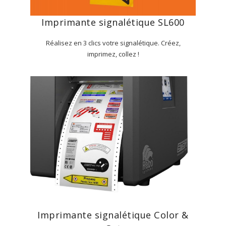
Imprimante signalétique SL600
Réalisez en 3 clics votre signalétique. Créez,
imprimez, collez !
Imprimante signalétique Color &