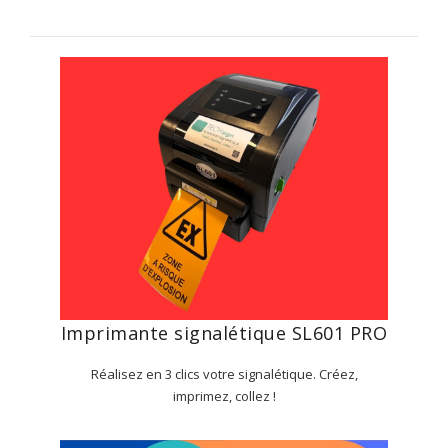
Imprimante signalétique SL601 PRO
Réalisez en 3 clics votre signalétique. Créez,
imprimez, collez !