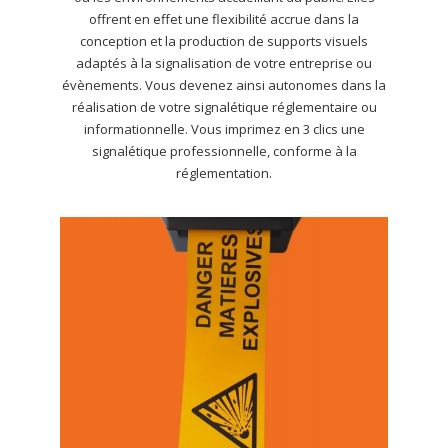
offrent en effet une flexibilité accrue dans la
conception et la production de supports visuels
adaptés à la signalisation de votre entreprise ou
évènements. Vous devenez ainsi autonomes dans la
réalisation de votre signalétique réglementaire ou
informationnelle. Vous imprimez en 3 clics une
signalétique professionnelle, conforme à la
réglementation.