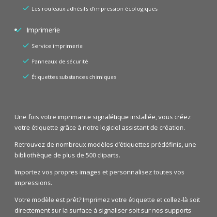
Les rouleaux adhésifs d'impression écologiques
Imprimerie
Service imprimerie
Panneaux de sécurité
Étiquettes substances chimiques
Une fois votre imprimante signalétique installée, vous créez
votre étiquette grâce à notre logiciel assistant de création.
Retrouvez de nombreux modèles d’étiquettes prédéfinis, une
bibliothèque de plus de 500 cliparts.
Importez vos propres images et personnalisez toutes vos
impressions.
Votre modèle est prêt? Imprimez votre étiquette et collez-là soit
directement sur la surface à signaliser soit sur nos supports