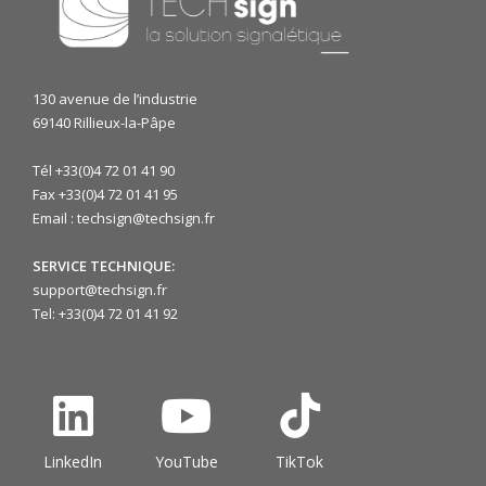
130 avenue de l’industrie
69140 Rillieux-la-Pâpe
Tél +33(0)4 72 01 41 90
Fax +33(0)4 72 01 41 95
Email : techsign@techsign.fr
SERVICE TECHNIQUE:
support@techsign.fr
Tel: +33(0)4 72 01 41 92
LinkedIn
YouTube
TikTok