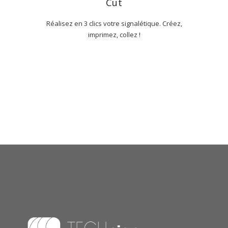
Cut
Réalisez en 3 clics votre signalétique. Créez,
imprimez, collez !