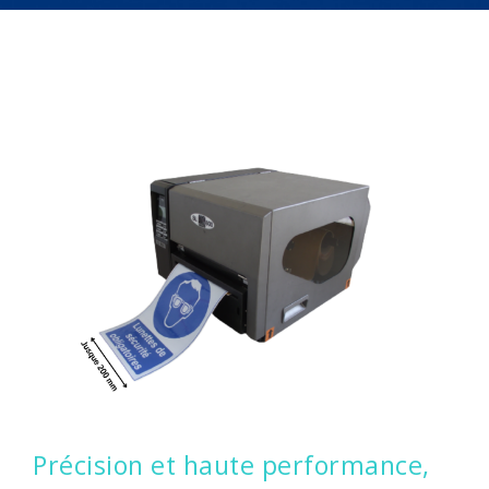
CONTACTEZ-NOUS
CONNEXION
Précision et haute performance,