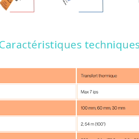
Caractéristiques technique