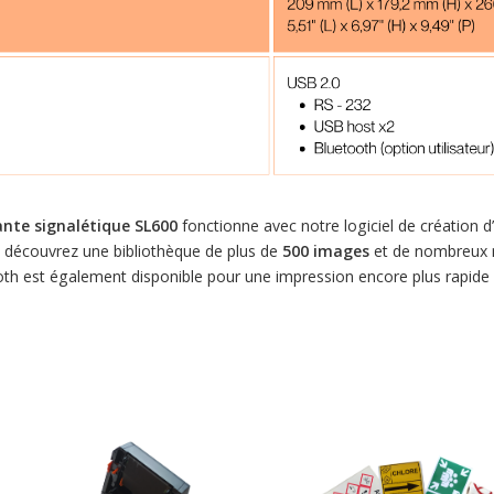
nte signalétique SL600
fonctionne avec notre logiciel de création d’
, découvrez une bibliothèque de plus de
500 images
et de nombreux m
oth est également disponible pour une impression encore plus rapide