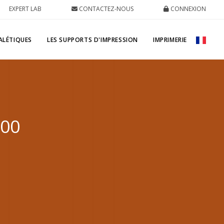
EXPERT LAB
CONTACTEZ-NOUS
CONNEXION
ALÉTIQUES
LES SUPPORTS D'IMPRESSION
IMPRIMERIE
600