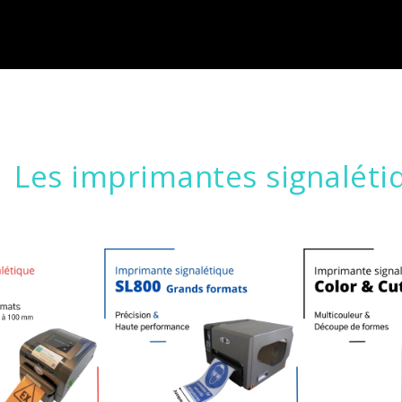
Les imprimantes signaléti