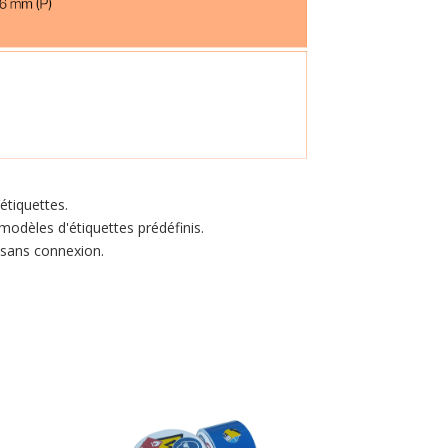
étiquettes.
odèles d'étiquettes prédéfinis.
 sans connexion.