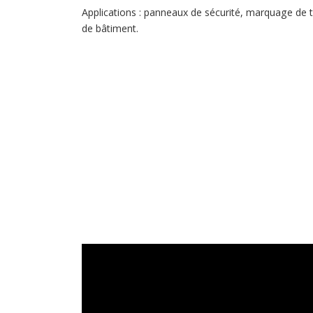
Applications : panneaux de sécurité, marquage de 
de bâtiment.