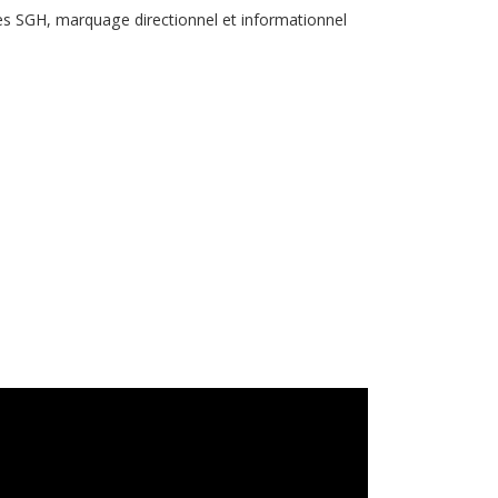
es SGH, marquage directionnel et informationnel